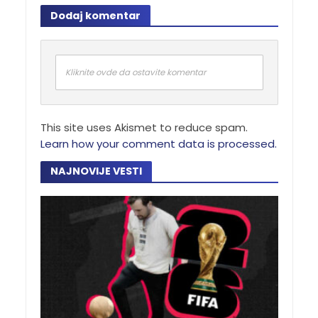
Dodaj komentar
Kliknite ovde da ostavite komentar
This site uses Akismet to reduce spam.
Learn how your comment data is processed.
NAJNOVIJE VESTI