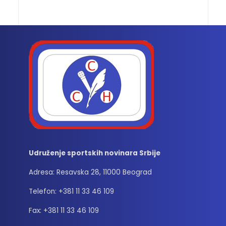
Udruženje sportskih novinara Srbije
Adresa: Resavska 28, 11000 Beograd
Telefon: +381 11 33 46 109
Fax: +381 11 33 46 109