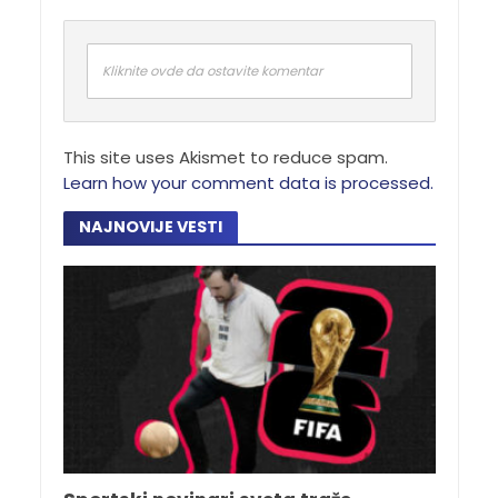
Kliknite ovde da ostavite komentar
This site uses Akismet to reduce spam.
Learn how your comment data is processed.
NAJNOVIJE VESTI