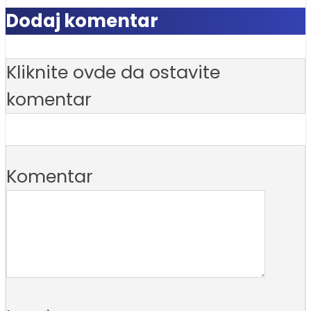
Dodaj komentar
Kliknite ovde da ostavite
komentar
Komentar