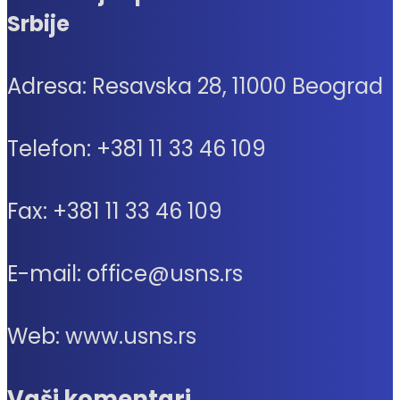
Srbije
Adresa: Resavska 28, 11000 Beograd
Telefon: +381 11 33 46 109
Fax: +381 11 33 46 109
E-mail: office@usns.rs
Web: www.usns.rs
Vaši komentari