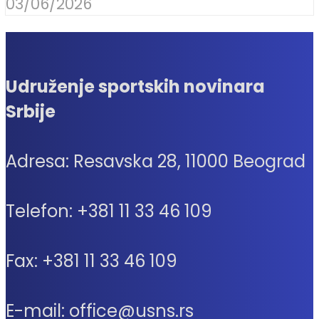
03/06/2026
Udruženje sportskih novinara
Srbije
Adresa: Resavska 28, 11000 Beograd
Telefon: +381 11 33 46 109
Fax: +381 11 33 46 109
E-mail: office@usns.rs