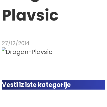
Plavsic
27/12/2014
Vesti iz iste kategorije