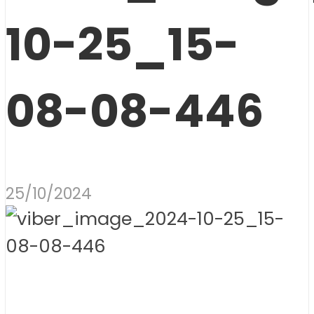
10-25_15-
08-08-446
25/10/2024