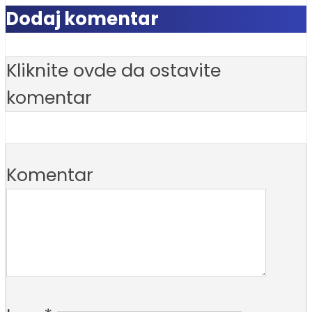
Dodaj komentar
Kliknite ovde da ostavite
komentar
Komentar