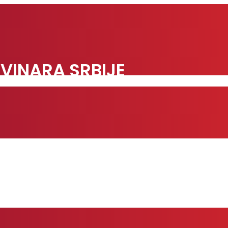
VINARA SRBIJE