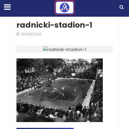
radnicki-stadion-1
13/08/2020