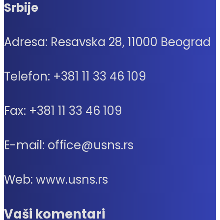
Srbije
Adresa: Resavska 28, 11000 Beograd
Telefon: +381 11 33 46 109
Fax: +381 11 33 46 109
E-mail: office@usns.rs
Web: www.usns.rs
Vaši komentari