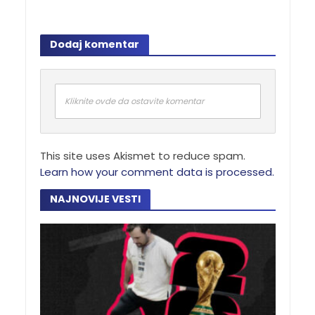
Dodaj komentar
Kliknite ovde da ostavite komentar
This site uses Akismet to reduce spam.
Learn how your comment data is processed.
NAJNOVIJE VESTI