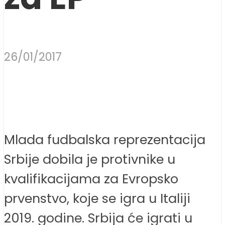
26/01/2017
Mlada fudbalska reprezentacija
Srbije dobila je protivnike u
kvalifikacijama za Evropsko
prvenstvo, koje se igra u Italiji
2019. godine. Srbija će igrati u