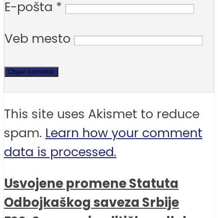
E-pošta
*
Veb mesto
This site uses Akismet to reduce
spam.
Learn how your comment
data is processed.
Usvojene promene Statuta
Odbojkaškog saveza Srbije