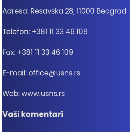
Adresa: Resavska 28, 11000 Beograd
Telefon: +381 11 33 46 109
Fax: +381 11 33 46 109
E-mail: office@usns.rs
Web: www.usns.rs
Vaši komentari