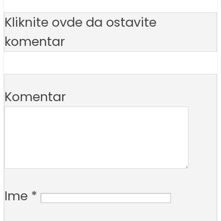
Kliknite ovde da ostavite
komentar
Komentar
Ime
*