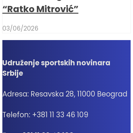
“Ratko Mitrović”
03/06/2026
Udruženje sportskih novinara
Srbije
Adresa: Resavska 28, 11000 Beograd
Telefon: +381 11 33 46 109