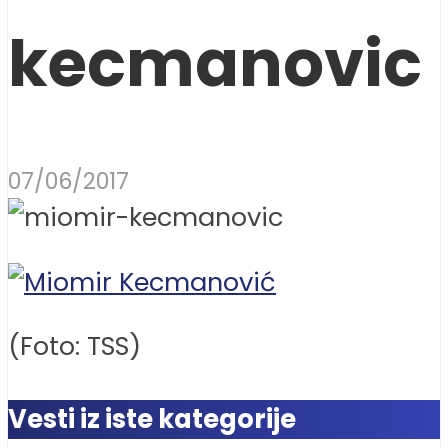
kecmanovic
07/06/2017
(Foto: TSS)
Vesti iz iste kategorije