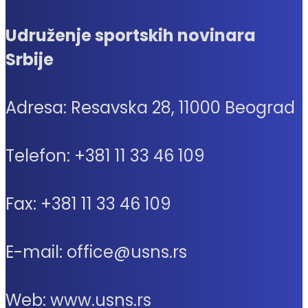
Udruženje sportskih novinara
Srbije
Adresa: Resavska 28, 11000 Beograd
Telefon: +381 11 33 46 109
Fax: +381 11 33 46 109
E-mail: office@usns.rs
Web: www.usns.rs