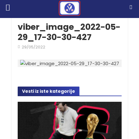
viber_image_2022-05-
29_17-30-30-427
29/05/2022
Vesti iz iste kategorije