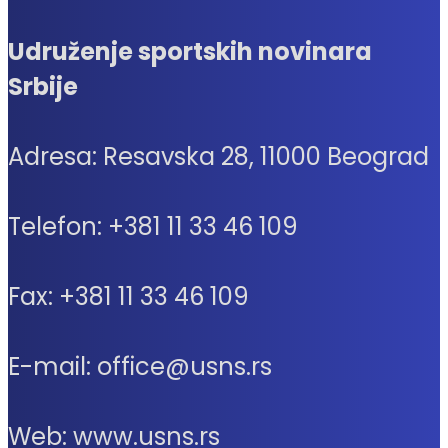
Udruženje sportskih novinara
Srbije
Adresa: Resavska 28, 11000 Beograd
Telefon: +381 11 33 46 109
Fax: +381 11 33 46 109
E-mail: office@usns.rs
Web: www.usns.rs