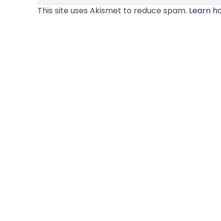
This site uses Akismet to reduce spam.
Learn h