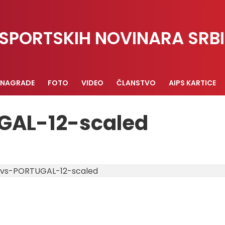
SPORTSKIH NOVINARA SRBI
NAGRADE
FOTO
VIDEO
ČLANSTVO
AIPS KARTICE
GAL-12-scaled