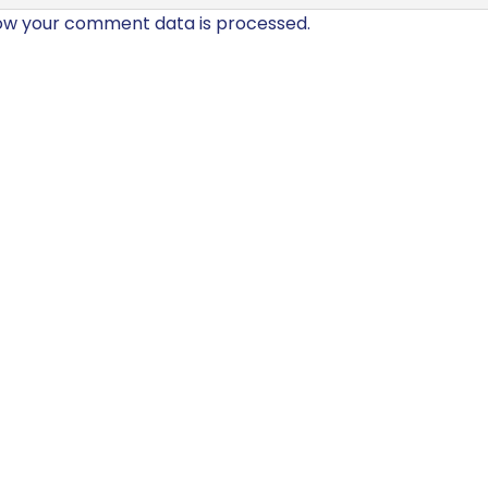
ow your comment data is processed.