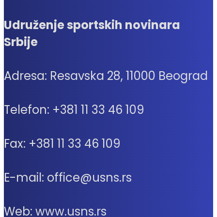
Udruženje sportskih novinara
Srbije
Adresa: Resavska 28, 11000 Beograd
Telefon: +381 11 33 46 109
Fax: +381 11 33 46 109
E-mail: office@usns.rs
Web: www.usns.rs