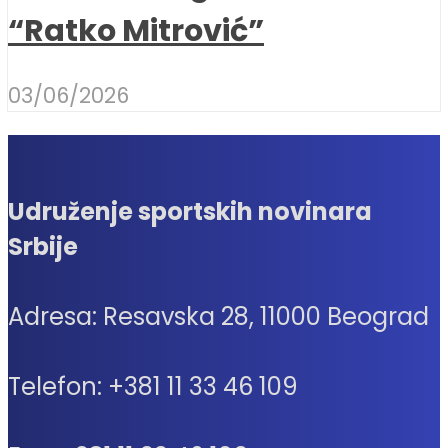
“Ratko Mitrović”
03/06/2026
Udruženje sportskih novinara
Srbije
Adresa: Resavska 28, 11000 Beograd
Telefon: +381 11 33 46 109