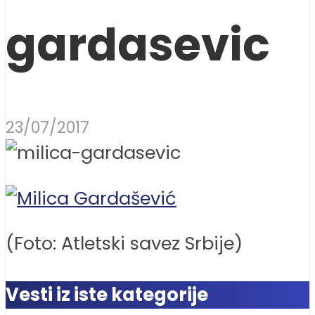
gardasevic
23/07/2017
(Foto: Atletski savez Srbije)
Vesti iz iste kategorije