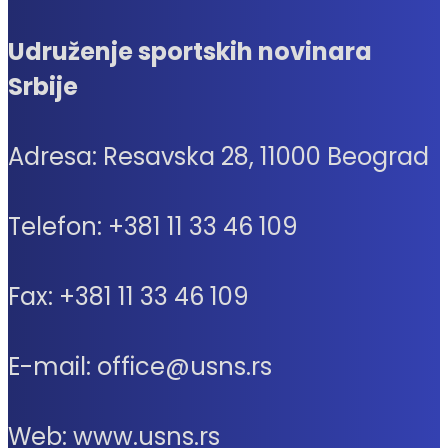
Udruženje sportskih novinara
Srbije
Adresa: Resavska 28, 11000 Beograd
Telefon: +381 11 33 46 109
Fax: +381 11 33 46 109
E-mail: office@usns.rs
Web: www.usns.rs