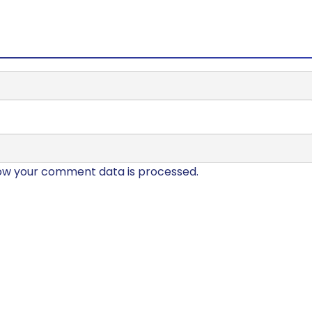
ow your comment data is processed.