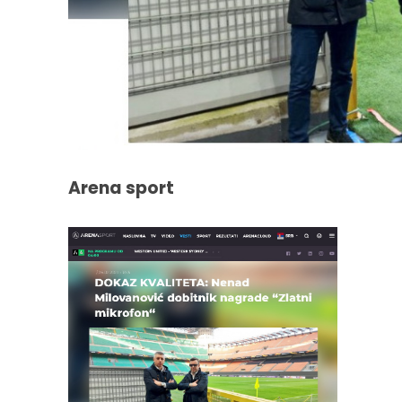
Arena sport