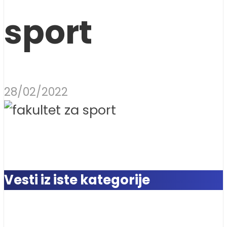
sport
28/02/2022
Vesti iz iste kategorije