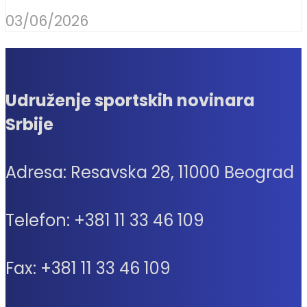
03/06/2026
Udruženje sportskih novinara
Srbije
Adresa: Resavska 28, 11000 Beograd
Telefon: +381 11 33 46 109
Fax: +381 11 33 46 109