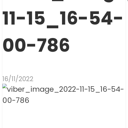
11-15_16-54-
00-786
16/11/2022