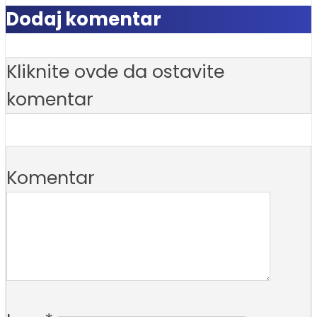
Dodaj komentar
Kliknite ovde da ostavite
komentar
Komentar