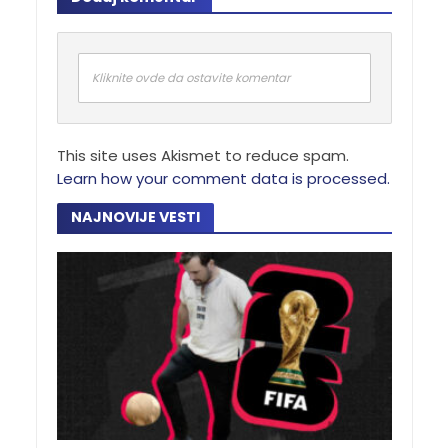
Kliknite ovde da ostavite komentar
This site uses Akismet to reduce spam.
Learn how your comment data is processed.
NAJNOVIJE VESTI