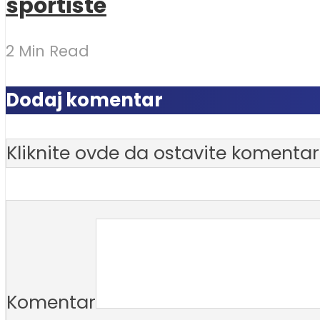
sportiste
2 Min Read
Dodaj komentar
Kliknite ovde da ostavite komentar
Komentar