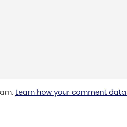
spam.
Learn how your comment data 