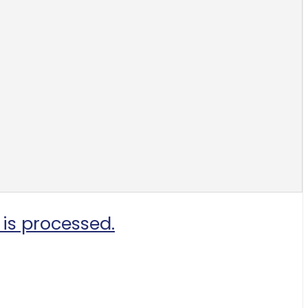
is processed.