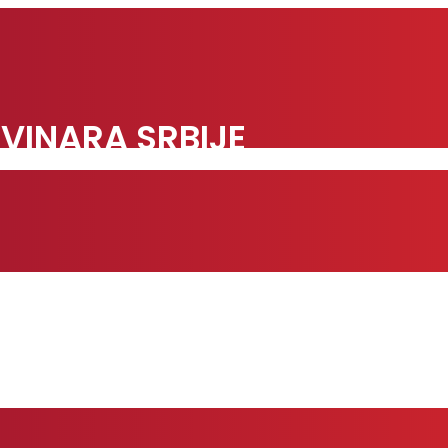
VINARA SRBIJE