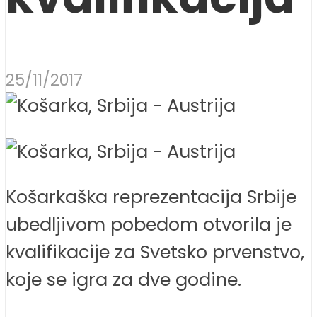
25/11/2017
Košarkaška reprezentacija Srbije
ubedljivom pobedom otvorila je
kvalifikacije za Svetsko prvenstvo,
koje se igra za dve godine.