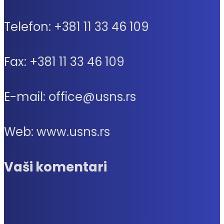
Telefon: +381 11 33 46 109
Fax: +381 11 33 46 109
E-mail: office@usns.rs
Web: www.usns.rs
Vaši komentari