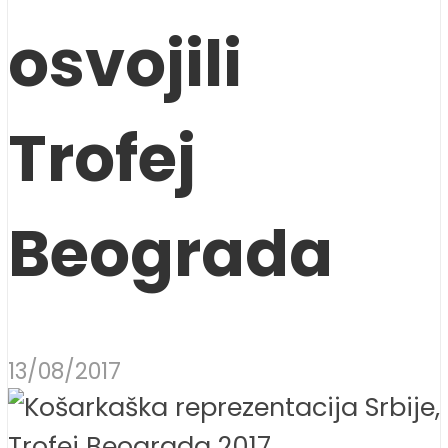
osvojili
Trofej
Beograda
13/08/2017