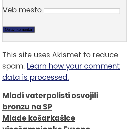
Veb mesto
This site uses Akismet to reduce
spam.
Learn how your comment
data is processed.
Mladi vaterpolisti osvojili
bronzu na SP
Mlade košarkašice