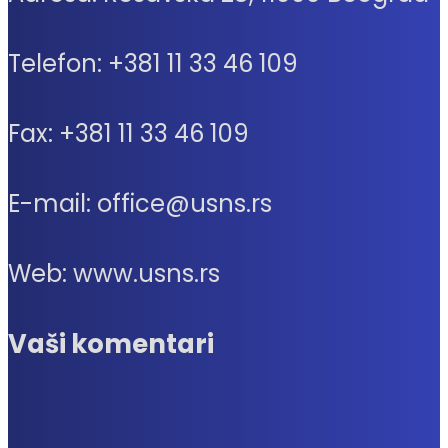
Telefon: +381 11 33 46 109
Fax: +381 11 33 46 109
E-mail: office@usns.rs
Web: www.usns.rs
Vaši komentari