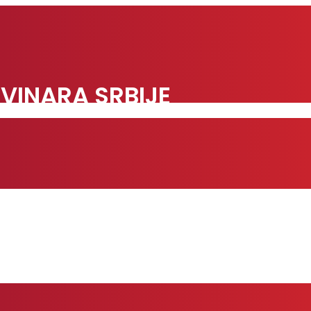
VINARA SRBIJE