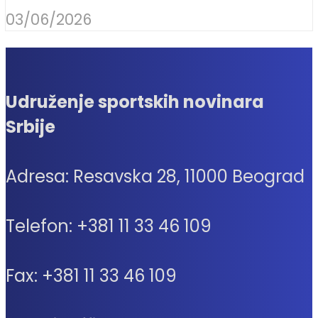
03/06/2026
Udruženje sportskih novinara
Srbije
Adresa: Resavska 28, 11000 Beograd
Telefon: +381 11 33 46 109
Fax: +381 11 33 46 109