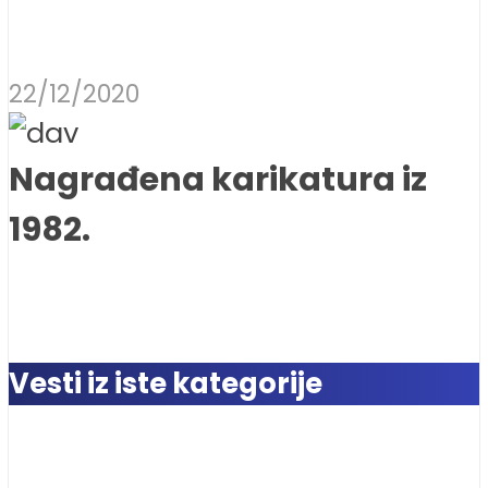
22/12/2020
Nagrađena karikatura iz
1982.
Vesti iz iste kategorije