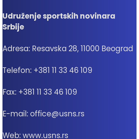
Udruženje sportskih novinara
Srbije
Adresa: Resavska 28, 11000 Beograd
Telefon: +381 11 33 46 109
Fax: +381 11 33 46 109
E-mail: office@usns.rs
Web: www.usns.rs