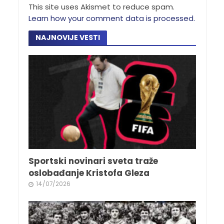
This site uses Akismet to reduce spam.
Learn how your comment data is processed.
NAJNOVIJE VESTI
Sportski novinari sveta traže
oslobađanje Kristofa Gleza
14/07/2026