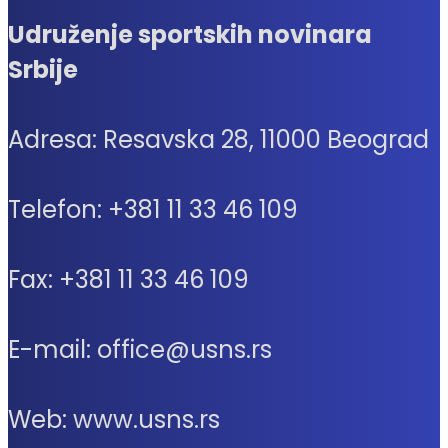
Udruženje sportskih novinara
Srbije
Adresa: Resavska 28, 11000 Beograd
Telefon: +381 11 33 46 109
Fax: +381 11 33 46 109
E-mail: office@usns.rs
Web: www.usns.rs