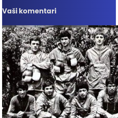
Vaši komentari