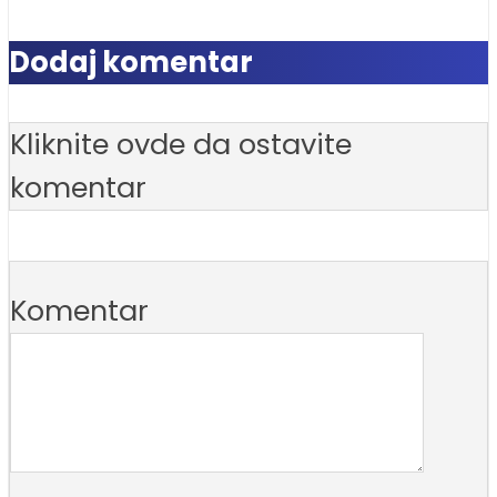
Dodaj komentar
Kliknite ovde da ostavite
komentar
Komentar