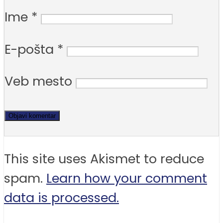
Ime
*
E-pošta
*
Veb mesto
This site uses Akismet to reduce
spam.
Learn how your comment
data is processed.