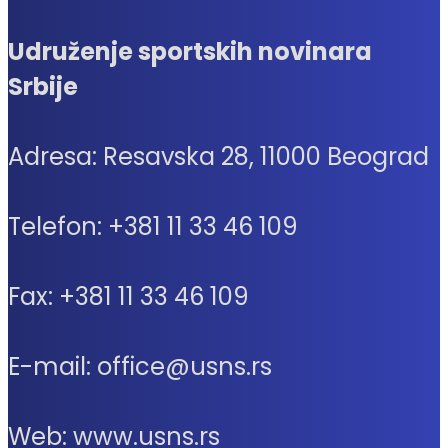
Udruženje sportskih novinara
Srbije
Adresa: Resavska 28, 11000 Beograd
Telefon: +381 11 33 46 109
Fax: +381 11 33 46 109
E-mail: office@usns.rs
Web: www.usns.rs