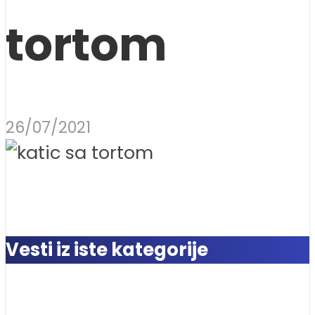
tortom
26/07/2021
Vesti iz iste kategorije