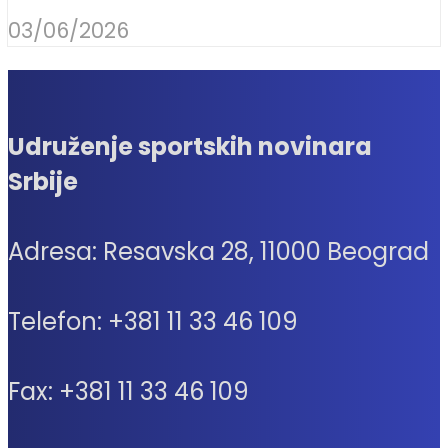
03/06/2026
Udruženje sportskih novinara
Srbije
Adresa: Resavska 28, 11000 Beograd
Telefon: +381 11 33 46 109
Fax: +381 11 33 46 109