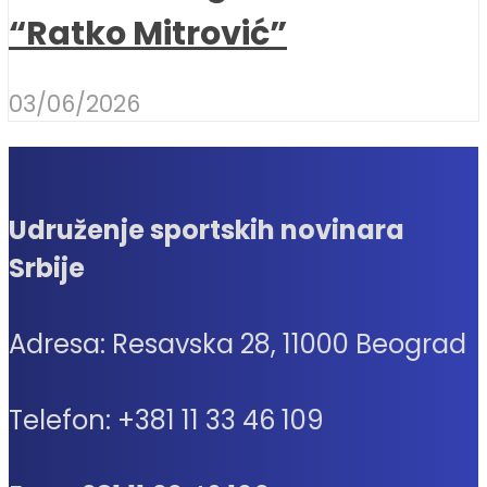
“Ratko Mitrović”
03/06/2026
Udruženje sportskih novinara
Srbije
Adresa: Resavska 28, 11000 Beograd
Telefon: +381 11 33 46 109