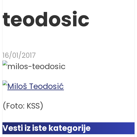
teodosic
16/01/2017
(Foto: KSS)
Vesti iz iste kategorije