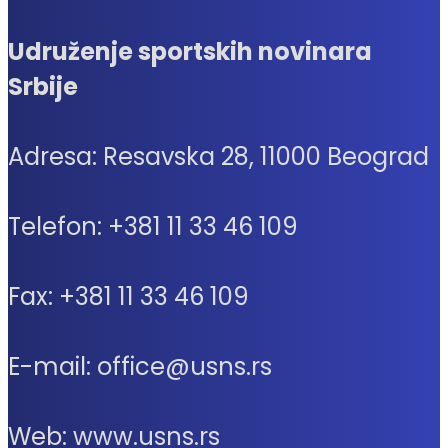
Udruženje sportskih novinara
Srbije
Adresa: Resavska 28, 11000 Beograd
Telefon: +381 11 33 46 109
Fax: +381 11 33 46 109
E-mail: office@usns.rs
Web: www.usns.rs