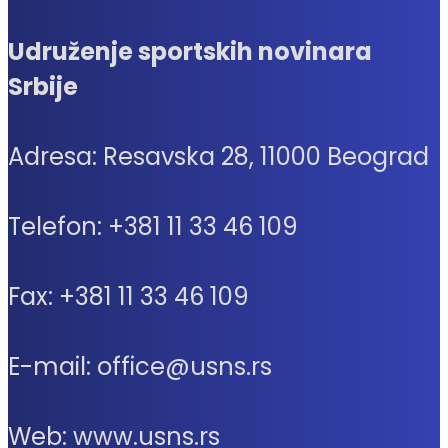
Udruženje sportskih novinara
Srbije
Adresa: Resavska 28, 11000 Beograd
Telefon: +381 11 33 46 109
Fax: +381 11 33 46 109
E-mail: office@usns.rs
Web: www.usns.rs