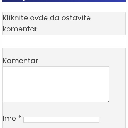
Kliknite ovde da ostavite
komentar
Komentar
Ime
*