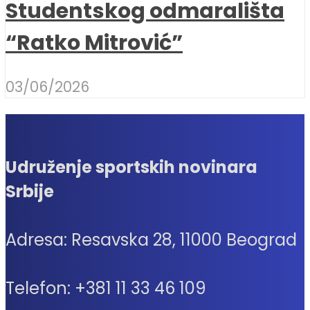
Studentskog odmarališta
“Ratko Mitrović”
03/06/2026
Udruženje sportskih novinara
Srbije
Adresa: Resavska 28, 11000 Beograd
Telefon: +381 11 33 46 109