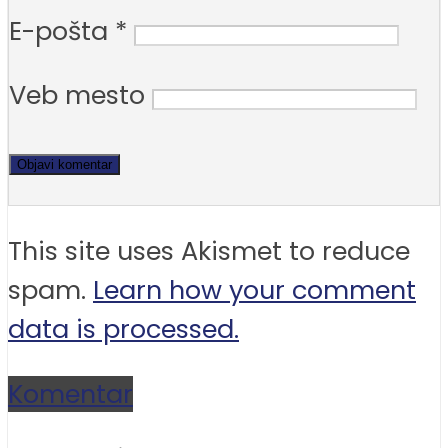
E-pošta
*
Veb mesto
This site uses Akismet to reduce
spam.
Learn how your comment
data is processed.
Komentar