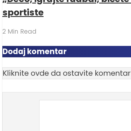
sportiste
2 Min Read
Dodaj komentar
Kliknite ovde da ostavite komentar