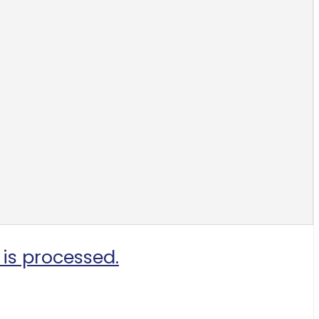
is processed.