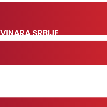
VINARA SRBIJE