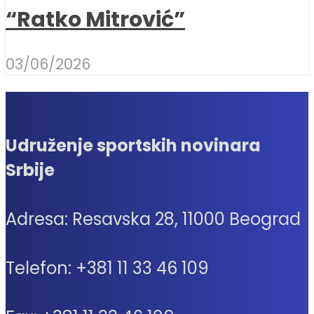
“Ratko Mitrović”
03/06/2026
Udruženje sportskih novinara
Srbije
Adresa: Resavska 28, 11000 Beograd
Telefon: +381 11 33 46 109