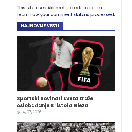
This site uses Akismet to reduce spam.
Learn how your comment data is processed.
NAJNOVIJE VESTI
Sportski novinari sveta traže
oslobađanje Kristofa Gleza
14/07/2026