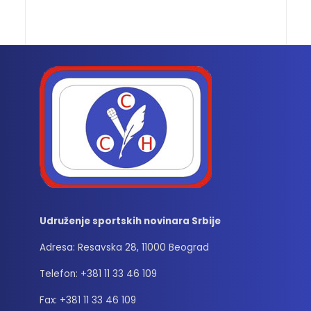
Udruženje sportskih novinara Srbije
Adresa: Resavska 28, 11000 Beograd
Telefon: +381 11 33 46 109
Fax: +381 11 33 46 109