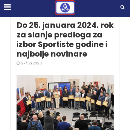
Do 25. januara 2024. rok
za slanje predloga za
izbor Sportiste godine i
najbolje novinare
27/12/2023