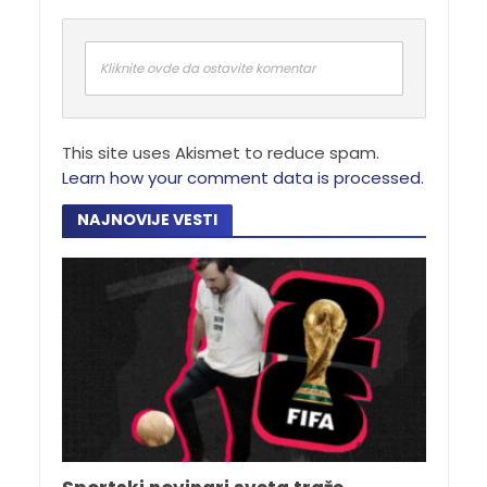
Kliknite ovde da ostavite komentar
This site uses Akismet to reduce spam.
Learn how your comment data is processed.
NAJNOVIJE VESTI