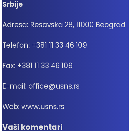
Srbije
Adresa: Resavska 28, 11000 Beograd
Telefon: +381 11 33 46 109
Fax: +381 11 33 46 109
E-mail: office@usns.rs
Web: www.usns.rs
Vaši komentari