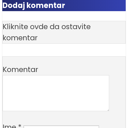
Dodaj komentar
Kliknite ovde da ostavite
komentar
Komentar
Ime
*