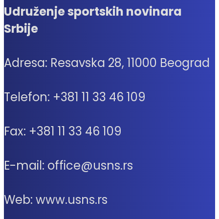
Udruženje sportskih novinara
Srbije
Adresa: Resavska 28, 11000 Beograd
Telefon: +381 11 33 46 109
Fax: +381 11 33 46 109
E-mail: office@usns.rs
Web: www.usns.rs