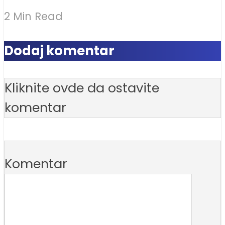
2 Min Read
Dodaj komentar
Kliknite ovde da ostavite
komentar
Komentar