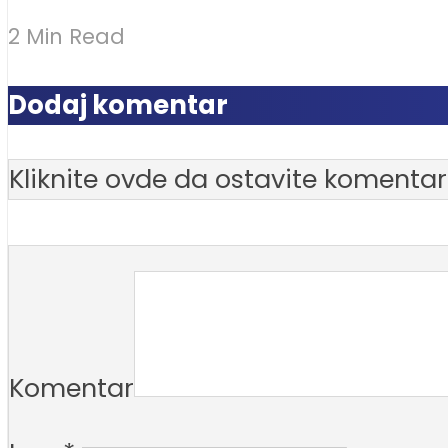
2 Min Read
Dodaj komentar
Kliknite ovde da ostavite komentar
Komentar