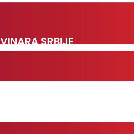
VINARA SRBIJE