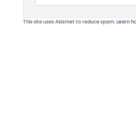
This site uses Akismet to reduce spam.
Learn h