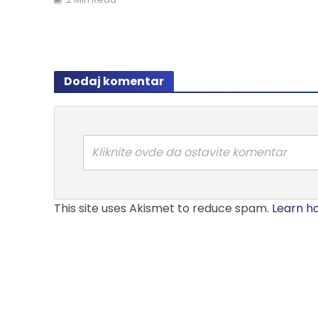
Dodaj komentar
Kliknite ovde da ostavite komentar
This site uses Akismet to reduce spam.
Learn h