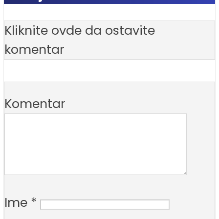
Kliknite ovde da ostavite
komentar
Komentar
Ime
*