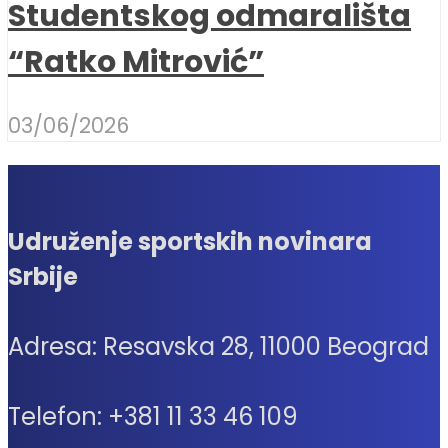
Studentskog odmarališta
“Ratko Mitrović”
03/06/2026
Udruženje sportskih novinara
Srbije
Adresa: Resavska 28, 11000 Beograd
Telefon: +381 11 33 46 109