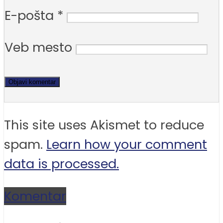
E-pošta
*
Veb mesto
This site uses Akismet to reduce
spam.
Learn how your comment
data is processed.
Komentar