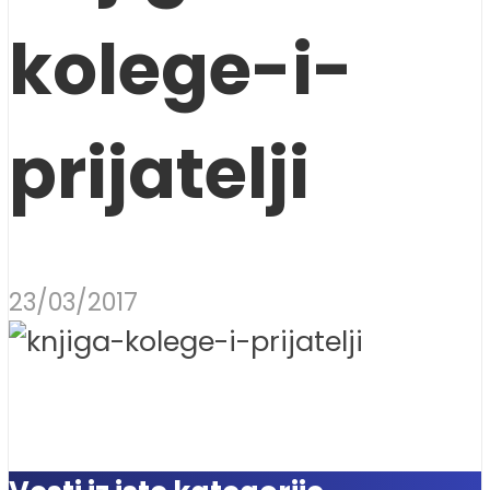
kolege-i-
prijatelji
23/03/2017